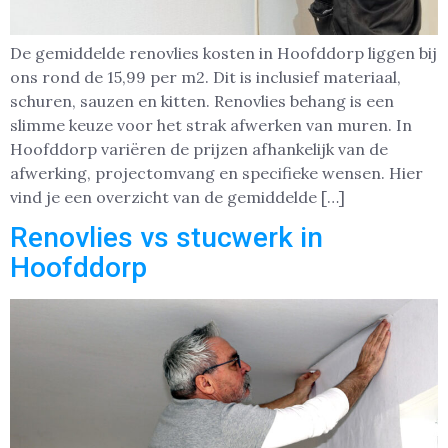
De gemiddelde renovlies kosten in Hoofddorp liggen bij
ons rond de 15,99 per m2. Dit is inclusief materiaal,
schuren, sauzen en kitten. Renovlies behang is een
slimme keuze voor het strak afwerken van muren. In
Hoofddorp variëren de prijzen afhankelijk van de
afwerking, projectomvang en specifieke wensen. Hier
vind je een overzicht van de gemiddelde […]
Renovlies vs stucwerk in
Hoofddorp