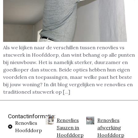
Als we kijken naar de verschillen tussen renovlies vs
stucwerk in Hoofddorp, dan wint behang op alle punten
bij nieuwbouw. Het is namelijk sterker, duurzamer en
goedkoper dan stucen. Beide opties hebben hun eigen
voordelen en toepassingen, maar welke past het beste
bij jouw woning? In dit blog vergelijken we renovlies en
traditioneel stucwerk op […]
Contactinformatie:
Renovlies
Renovlies
Renovlies
Sauzen in
afwerking
Hoofddorp
Hoofddorp
Hoofddorp