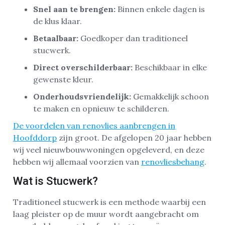
Snel aan te brengen:
Binnen enkele dagen is
de klus klaar.
Betaalbaar:
Goedkoper dan traditioneel
stucwerk.
Direct overschilderbaar:
Beschikbaar in elke
gewenste kleur.
Onderhoudsvriendelijk:
Gemakkelijk schoon
te maken en opnieuw te schilderen.
De voordelen van renovlies aanbrengen in
Hoofddorp
zijn groot. De afgelopen 20 jaar hebben
wij veel nieuwbouwwoningen opgeleverd, en deze
hebben wij allemaal voorzien van
renovliesbehang
.
Wat is Stucwerk?
Traditioneel stucwerk is een methode waarbij een
laag pleister op de muur wordt aangebracht om