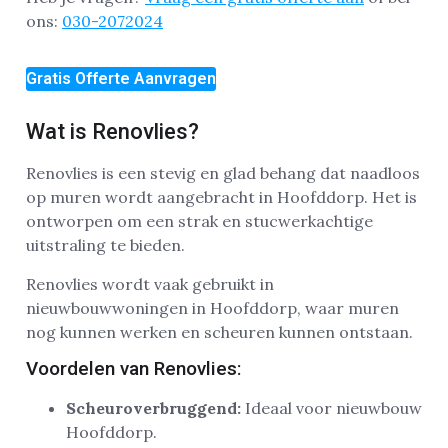
ons:
030-2072024
Gratis Offerte Aanvragen
Wat is Renovlies?
Renovlies is een stevig en glad behang dat naadloos
op muren wordt aangebracht in Hoofddorp. Het is
ontworpen om een strak en stucwerkachtige
uitstraling te bieden.
Renovlies wordt vaak gebruikt in
nieuwbouwwoningen in Hoofddorp, waar muren
nog kunnen werken en scheuren kunnen ontstaan.
Voordelen van Renovlies:
Scheuroverbruggend:
Ideaal voor nieuwbouw
Hoofddorp.