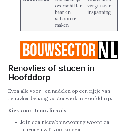
overschilder
vergt meer
baar en
inspanning
schoon te
maken
Renovlies of stucen in
Hoofddorp
Even alle voor- en nadelen op een rijtje van
renovlies behang vs stucwerk in Hoofddorp:
Kies voor Renovlies als:
Je in een nieuwbouwwoning woont en
scheuren wilt voorkomen.