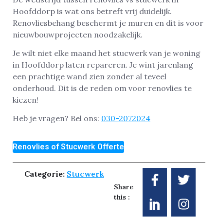
Hoofddorp is wat ons betreft vrij duidelijk.
Renovliesbehang beschermt je muren en dit is voor
nieuwbouwprojecten noodzakelijk.
Je wilt niet elke maand het stucwerk van je woning
in Hoofddorp laten repareren. Je wint jarenlang
een prachtige wand zien zonder al teveel
onderhoud. Dit is de reden om voor renovlies te
kiezen!
Heb je vragen? Bel ons:
030-2072024
Renovlies of Stucwerk Offerte
Categorie:
Stucwerk
Share
this :