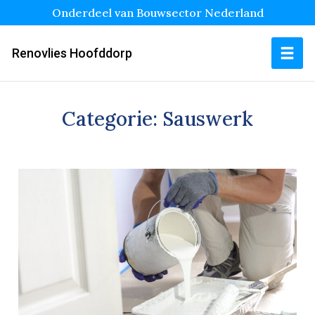
Onderdeel van Bouwsector Nederland
Renovlies Hoofddorp
Categorie:
Sauswerk