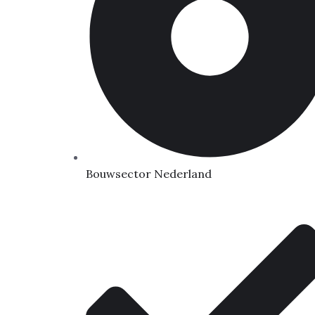
Bouwsector Nederland