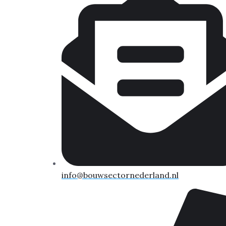
info@bouwsectornederland.nl