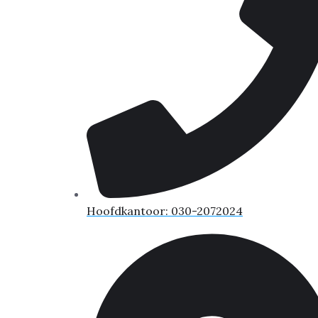
Hoofdkantoor: 030-2072024