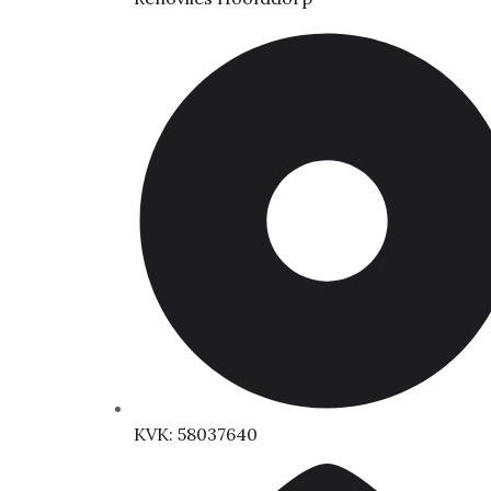
KVK: 58037640