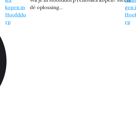
dé oplossing...