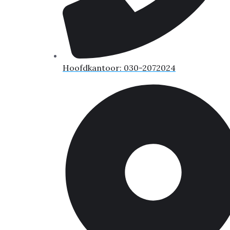
Hoofdkantoor: 030-2072024