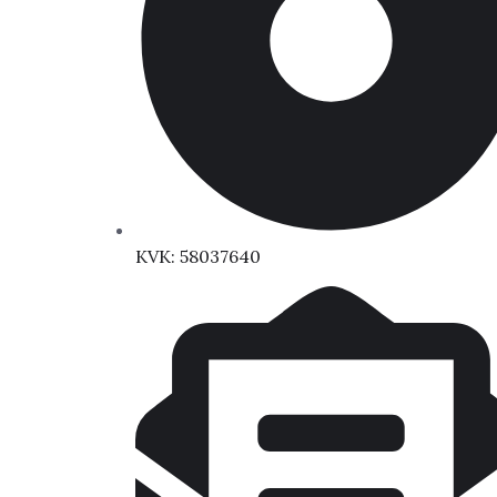
KVK: 58037640