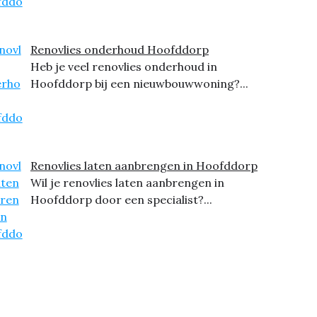
Renovlies onderhoud Hoofddorp
Heb je veel renovlies onderhoud in
Hoofddorp bij een nieuwbouwwoning?...
Renovlies laten aanbrengen in Hoofddorp
Wil je renovlies laten aanbrengen in
Hoofddorp door een specialist?...