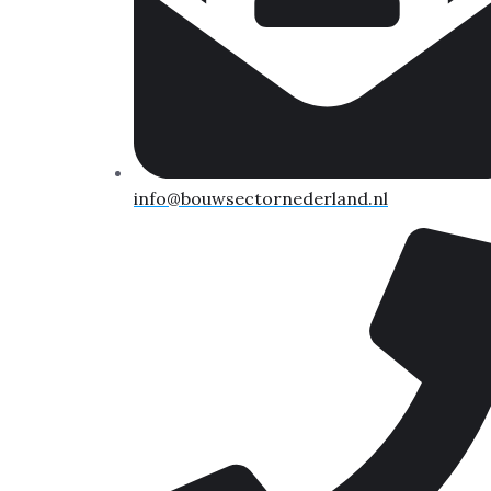
info@bouwsectornederland.nl