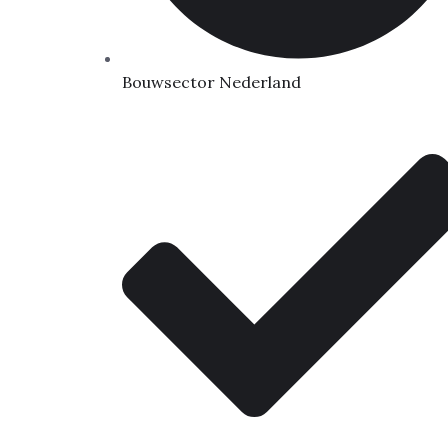
Bouwsector Nederland