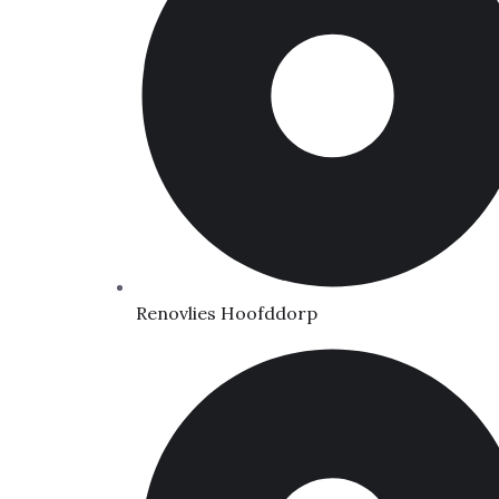
Renovlies Hoofddorp