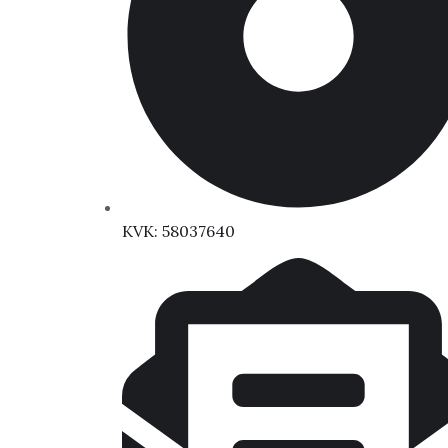
KVK: 58037640