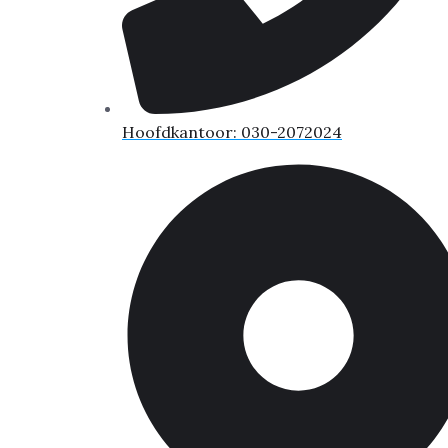
Hoofdkantoor: 030-2072024