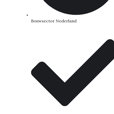
Bouwsector Nederland