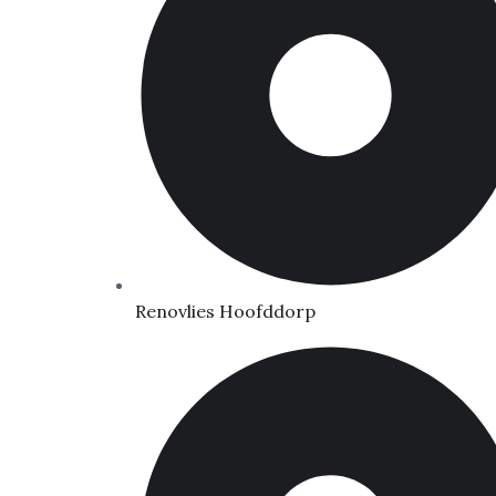
Renovlies Hoofddorp