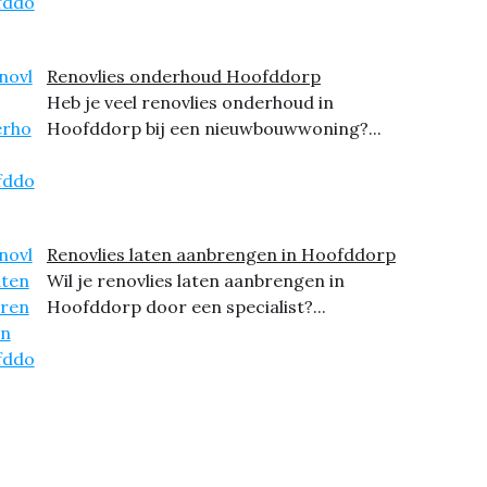
Renovlies onderhoud Hoofddorp
Heb je veel renovlies onderhoud in
Hoofddorp bij een nieuwbouwwoning?...
Renovlies laten aanbrengen in Hoofddorp
Wil je renovlies laten aanbrengen in
Hoofddorp door een specialist?...