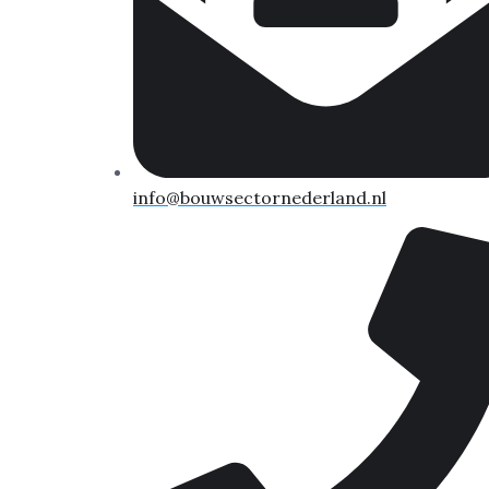
info@bouwsectornederland.nl