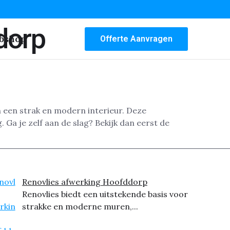
dorp
bshop
Offerte Aanvragen
 een strak en modern interieur. Deze
Ga je zelf aan de slag? Bekijk dan eerst de
Renovlies afwerking Hoofddorp
Renovlies biedt een uitstekende basis voor
strakke en moderne muren,...