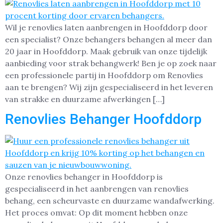
Wil je renovlies laten aanbrengen in Hoofddorp door
een specialist? Onze behangers behangen al meer dan
20 jaar in Hoofddorp. Maak gebruik van onze tijdelijk
aanbieding voor strak behangwerk! Ben je op zoek naar
een professionele partij in Hoofddorp om Renovlies
aan te brengen? Wij zijn gespecialiseerd in het leveren
van strakke en duurzame afwerkingen […]
Renovlies Behanger Hoofddorp
Onze renovlies behanger in Hoofddorp is
gespecialiseerd in het aanbrengen van renovlies
behang, een scheurvaste en duurzame wandafwerking.
Het proces omvat: Op dit moment hebben onze