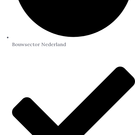
Bouwsector Nederland