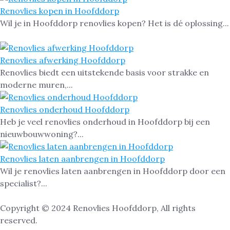
Renovlies kopen in Hoofddorp
Wil je in Hoofddorp renovlies kopen? Het is dé oplossing...
Renovlies afwerking Hoofddorp
Renovlies biedt een uitstekende basis voor strakke en
moderne muren,...
Renovlies onderhoud Hoofddorp
Heb je veel renovlies onderhoud in Hoofddorp bij een
nieuwbouwwoning?...
Renovlies laten aanbrengen in Hoofddorp
Wil je renovlies laten aanbrengen in Hoofddorp door een
specialist?...
Copyright © 2024 Renovlies Hoofddorp, All rights
reserved.