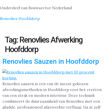
Onderdeel van Bouwsector Nederland
Renovlies Hoofddorp
Tag:
Renovlies Afwerking
Hoofddorp
Renovlies Sauzen in Hoofddorp
Renovlies sauzen is een van de meest gekozen
afwerkingsmethoden in Hoofddorp voor het creëren
van een strak en modern interieur. Deze techniek
combineert de duurzaamheid van Renovlies met een
gladde, professioneel afgewerkte verflaag. Ga je zelf