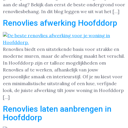
aan de slag? Bekijk dan eerst de beste ondergrond voor
renovliesbehang. In dit blog leggen we uit wat het […]
Renovlies afwerking Hoofddorp
Renovlies biedt een uitstekende basis voor strakke en
moderne muren, maar de afwerking maakt het verschil.
In Hoofddorp zijn er talloze mogelijkheden om
Renovlies af te werken, afhankelijk van jouw
persoonlijke smaak en interieurstijl. Of je nu kiest voor
een minimalistische uitstraling of een luxe, verfijnde
look, de juiste afwerking tilt jouw woning in Hoofddorp
[…]
Renovlies laten aanbrengen in
Hoofddorp