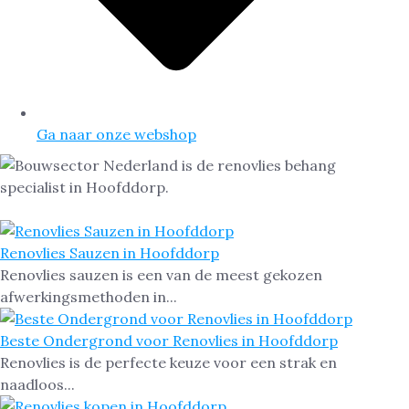
Ga naar onze webshop
Renovlies Sauzen in Hoofddorp
Renovlies sauzen is een van de meest gekozen
afwerkingsmethoden in...
Beste Ondergrond voor Renovlies in Hoofddorp
Renovlies is de perfecte keuze voor een strak en
naadloos...